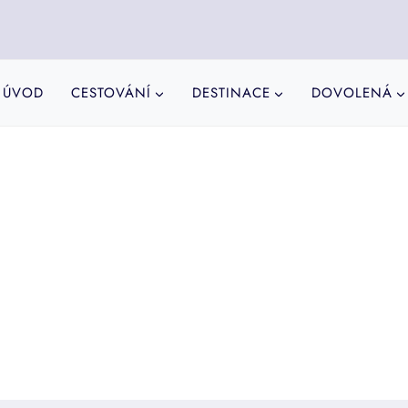
ÚVOD
CESTOVÁNÍ
DESTINACE
DOVOLENÁ