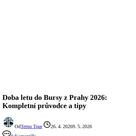
Doba letu do Bursy z Prahy 2026:
Kompletní průvodce a tipy
Od
Terno Tour
26. 4. 2026
9. 5. 2026