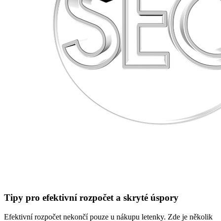
Tipy pro efektivní rozpočet a skryté úspory
Efektivní rozpočet nekončí pouze u nákupu letenky. Zde je několik