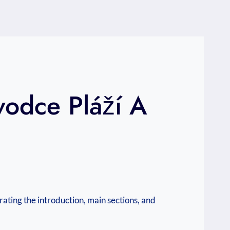
vodce Pláží A
rating the introduction, main sections, and