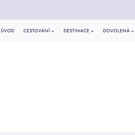
ÚVOD
CESTOVÁNÍ
DESTINACE
DOVOLENÁ