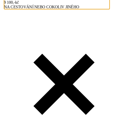
9 100,-kč
NA CESTOVÁNÍ NEBO COKOLIV JINÉHO