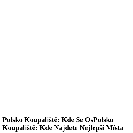
Polsko Koupaliště: Kde Se OsPolsko
Koupaliště: Kde Najdete Nejlepší Místa