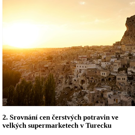
2. Srovnání cen čerstvých potravin ve
velkých supermarketech v Turecku