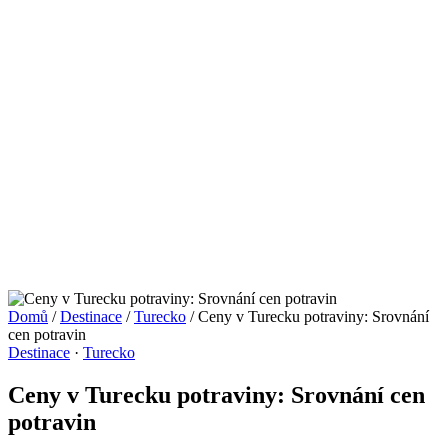
Domů
/
Destinace
/
Turecko
/
Ceny v Turecku potraviny: Srovnání
cen potravin
Destinace
·
Turecko
Ceny v Turecku potraviny: Srovnání cen
potravin