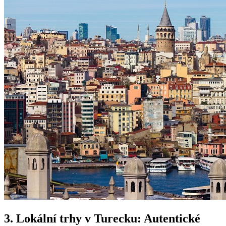
3. Lokální trhy v Turecku: Autentické