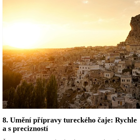
8. Umění přípravy tureckého čaje: Rychle
a s precizností