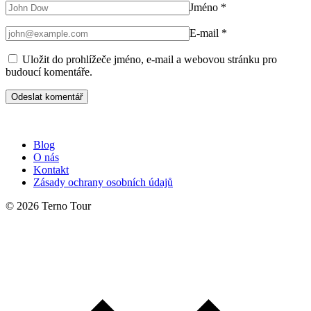
Jméno
*
E-mail
*
Uložit do prohlížeče jméno, e-mail a webovou stránku pro
budoucí komentáře.
Blog
O nás
Kontakt
Zásady ochrany osobních údajů
© 2026 Terno Tour