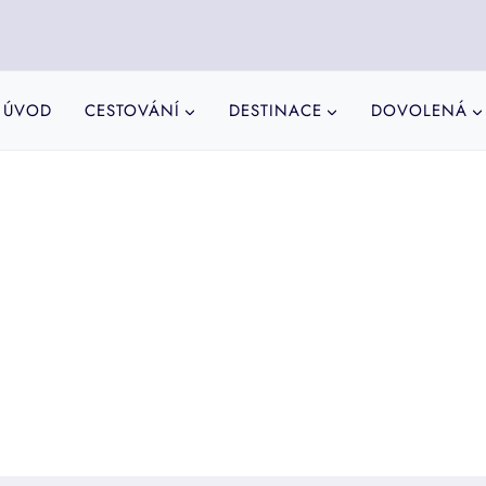
ÚVOD
CESTOVÁNÍ
DESTINACE
DOVOLENÁ