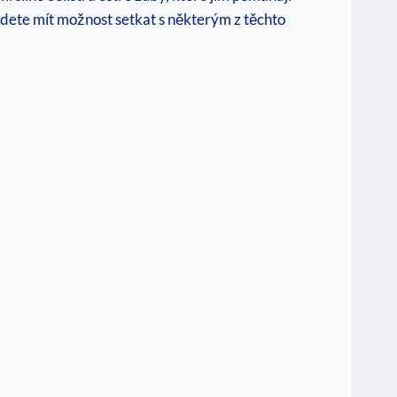
budete mít možnost setkat s některým z těchto