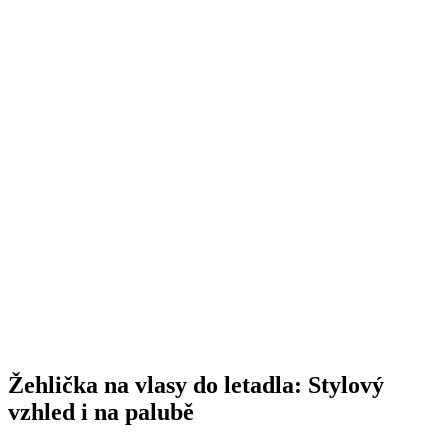
Žehlička na vlasy do letadla: Stylový
vzhled i na palubě