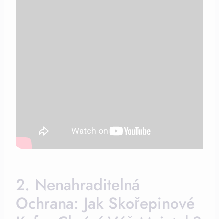
2. Nenahraditelná
Ochrana: Jak Skořepinové