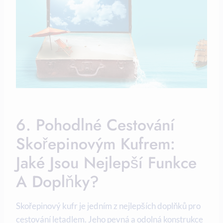
6. Pohodlné Cestování
Skořepinovým Kufrem:
Jaké Jsou Nejlepší Funkce
A Doplňky?
Skořepinový kufr je jedním z nejlepších doplňků pro
cestování letadlem. Jeho pevná a odolná konstrukce