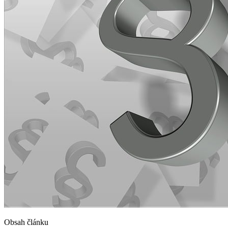
Obsah článku