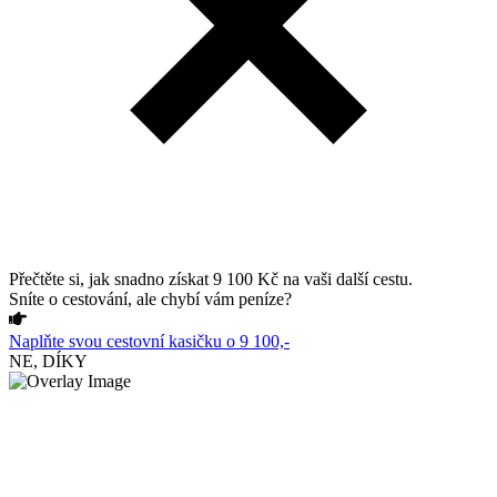
Přečtěte si, jak snadno získat 9 100 Kč na vaši další cestu.
Sníte o cestování, ale chybí vám peníze?
Naplňte svou cestovní kasičku o 9 100,-
NE, DÍKY