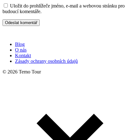
Uložit do prohlížeče jméno, e-mail a webovou stránku pro
budoucí komentáře.
Blog
O nás
Kontakt
Zásady ochrany osobních údajů
© 2026 Terno Tour