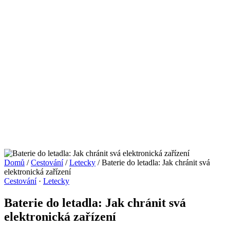
Domů
/
Cestování
/
Letecky
/
Baterie do letadla: Jak chránit svá
elektronická zařízení
Cestování
·
Letecky
Baterie do letadla: Jak chránit svá
elektronická zařízení