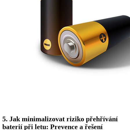
5. Jak minimalizovat riziko přehřívání
baterií při letu: Prevence a řešení