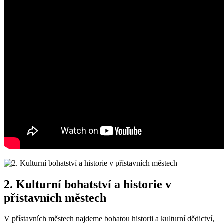
2. Kulturní bohatství a historie v
přístavních městech
V přístavních městech najdeme bohatou historii a kulturní dědictví,