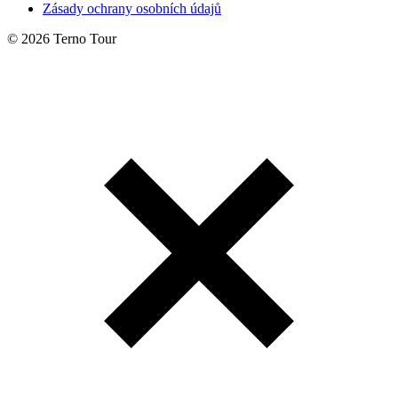
Zásady ochrany osobních údajů
© 2026 Terno Tour