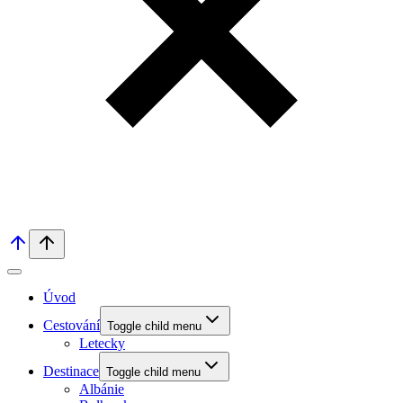
Úvod
Cestování
Toggle child menu
Letecky
Destinace
Toggle child menu
Albánie