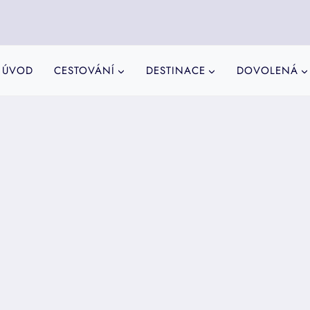
ÚVOD
CESTOVÁNÍ
DESTINACE
DOVOLENÁ