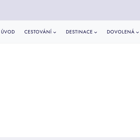
ÚVOD
CESTOVÁNÍ
DESTINACE
DOVOLENÁ