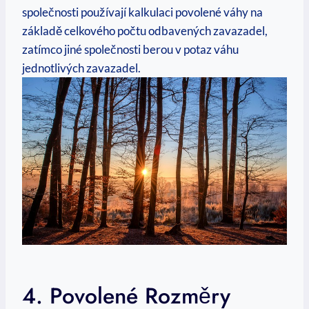
společnosti používají kalkulaci povolené váhy na
základě celkového počtu odbavených zavazadel,
zatímco jiné společnosti berou v potaz váhu
jednotlivých zavazadel.
4. Povolené Rozměry