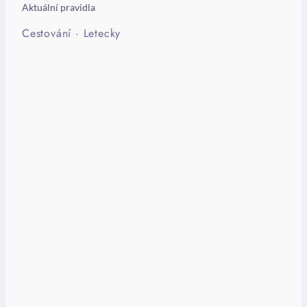
Aktuální pravidla
Cestování
·
Letecky