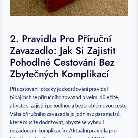
2. Pravidla Pro Příruční
Zavazadlo: Jak Si Zajistit
Pohodlné Cestování Bez
Zbytečných Komplikací
Při cestování letecky je dodržování pravidel
týkajících se příručního zavazadla velmi důležité,
abyste si zajistili pohodlnou a bezproblémovou cestu.
Váha příručního zavazadla je jedním z parametrů,
které musíte dodržovat, abyste se vyhnuli
nežádoucím komplikacím. Aktuální pravidla pro