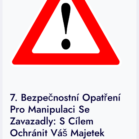
7. Bezpečnostní Opatření
Pro Manipulaci Se
Zavazadly: S Cílem
Ochránit Váš Majetek