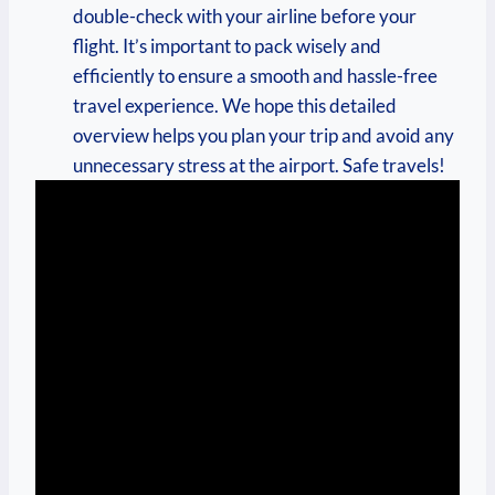
double-check with your airline before your
flight. It’s important to pack wisely and
efficiently to ensure a smooth and hassle-free
travel experience. We hope this detailed
overview helps you plan your trip and avoid any
unnecessary stress at the airport. Safe travels!