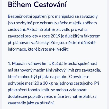
Během Cestování
Bezpečnostní opatření pro manipulaci se zavazadly
jsou nezbytné pro ochranu vašeho majetku během
cestování. Aktuálně platné pravidlo pro váhu
zavazdel pro lety v roce 2019 je důležitým faktorem
při plánování vaší cesty. Zde jsou některé důležité
informace, které byste měli vědět:
1. Maxiální váhový limit: Každá letecká společnost
má stanovený maximální váhový limit pro zavazadla,
které mohou být přijata na palubu. Obvykle se
pohybuje mezi 20 a 30 kg na jednoho cestujícího. Při
překročení tohoto limitu se mohou vztahovat
dodatečné poplatky nebo může být nutné platit za
zavazadlo jako za příruční.