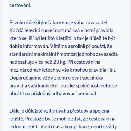
cestování.
Prvním důležitým faktorem je váha zavazadel.
Každá letecká společnost má svá vlastní pravidla,
která se liší od letiště k letišti, a tak je důležité být
dobře informován. Většina aerolinií připouští, že
standardní maximální hmotnost jednoho zavazadla
nedosahuje více než 23 kg. Při cestování na
mezinárodních letech se však mohou pravidla lišit.
Doporučujeme vždy zkontrolovat specifická
pravidla vaší konkrétní letecké společnosti nebo se
obrátit na příslušný odbavovací personál.
Dále je důležité vzít v úvahu přestupy a spojená
letiště. Přestože by se mohlo zdát, že cestování na
jednom letišti ušetří čas a komplikace, není to vždy