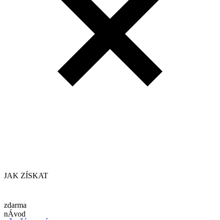
JAK ZÍSKAT
zdarma
nÁvod