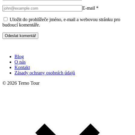
E-mail
*
Uložit do prohlížeče jméno, e-mail a webovou stránku pro
budoucí komentáře.
Blog
O nás
Kontakt
Zásady ochrany osobních údajů
© 2026 Terno Tour