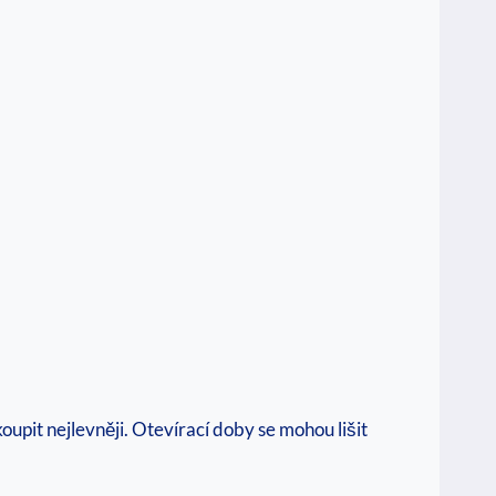
upit nejlevněji. Otevírací doby se mohou lišit