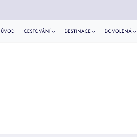
ÚVOD
CESTOVÁNÍ
DESTINACE
DOVOLENÁ