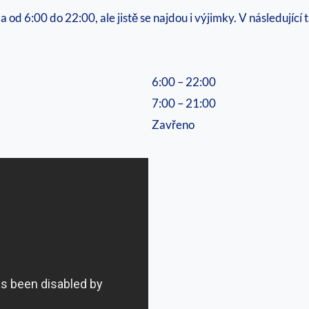
od 6:00 do 22:00, ale jistě se najdou i výjimky. V následující 
6:00 – 22:00
7:00 – 21:00
Zavřeno