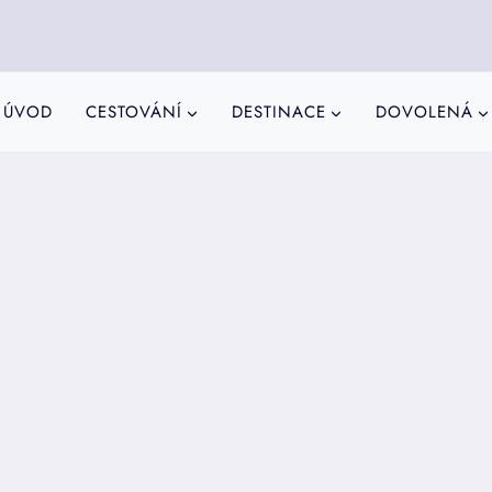
ÚVOD
CESTOVÁNÍ
DESTINACE
DOVOLENÁ