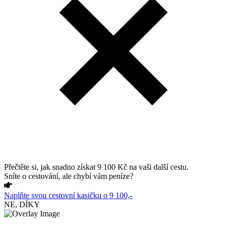
Přečtěte si, jak snadno získat 9 100 Kč na vaši další cestu.
Sníte o cestování, ale chybí vám peníze?
Naplňte svou cestovní kasičku o 9 100,-
NE, DÍKY