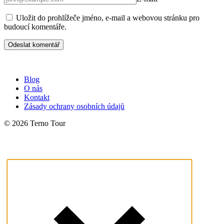
Uložit do prohlížeče jméno, e-mail a webovou stránku pro
budoucí komentáře.
Blog
O nás
Kontakt
Zásady ochrany osobních údajů
© 2026 Terno Tour