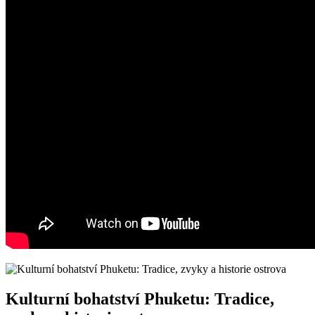
Kulturní bohatství Phuketu: Tradice,