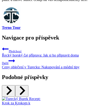
Terno Tour
Navigace pro příspěvek
Předchozí
Řecký horský čaj příprava: Jak si ho připravit doma
Další
Ceny oblečení v Turecku: Nakupování a módní tipy
Podobné příspěvky