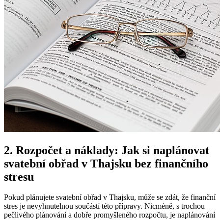
2. Rozpočet a náklady: Jak si naplánovat
svatební obřad v Thajsku bez finančního
stresu
Pokud plánujete svatební obřad v Thajsku, může se zdát, že finanční
stres je nevyhnutelnou součástí této přípravy. Nicméně, s trochou
pečlivého plánování a dobře promyšleného rozpočtu, je naplánování