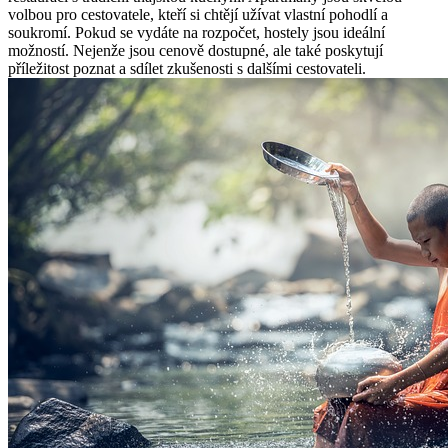
volbou pro cestovatele, kteří si chtějí užívat vlastní pohodlí a
soukromí. Pokud se vydáte na rozpočet, hostely jsou ideální
možností. Nejenže jsou cenově dostupné, ale také poskytují
příležitost poznat a sdílet zkušenosti s dalšími cestovateli.