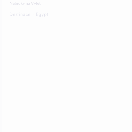
Nabídky na Výlet
Destinace
·
Egypt