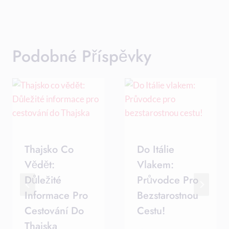
Podobné Příspěvky
Thajsko Co
Do Itálie
Vědět:
Vlakem:
Důležité
Průvodce Pro
Informace Pro
Bezstarostnou
Cestování Do
Cestu!
Thajska