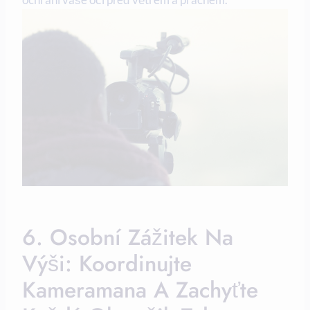
6. Osobní Zážitek Na
Výši: Koordinujte
Kameramana A Zachyťte