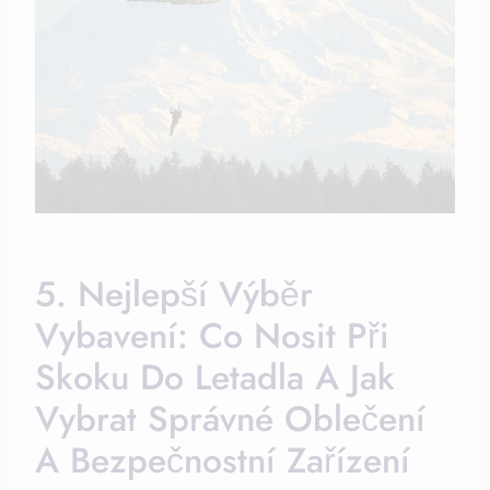
5. Nejlepší Výběr
Vybavení: Co Nosit Při
Skoku Do Letadla A Jak
Vybrat Správné Oblečení
A Bezpečnostní Zařízení