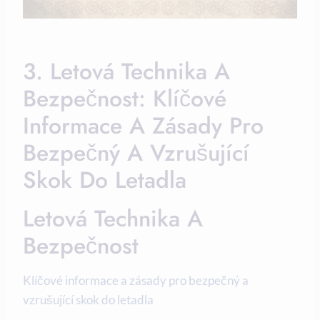
3. Letová Technika A
Bezpečnost: Klíčové
Informace A Zásady Pro
Bezpečný A Vzrušující
Skok Do Letadla
Letová Technika A
Bezpečnost
Klíčové informace a zásady pro bezpečný a
vzrušující skok do letadla