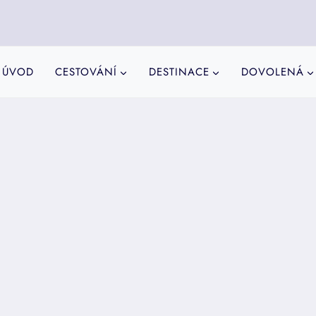
ÚVOD
CESTOVÁNÍ
DESTINACE
DOVOLENÁ