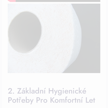
2. Základní Hygienické
Potřeby Pro Komfortní Let