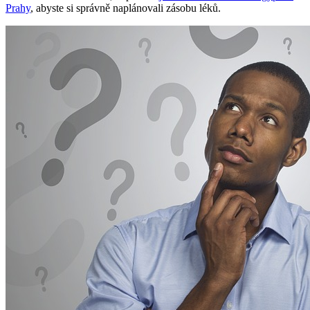
Prahy
, abyste si správně naplánovali zásobu léků.