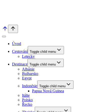
Úvod
Cestování
Toggle child menu
Letecky
Destinace
Toggle child menu
Albánie
Bulharsko
Egypt
Indonésie
Toggle child menu
Papua Nová Guinea
Itálie
Polsko
Řecko