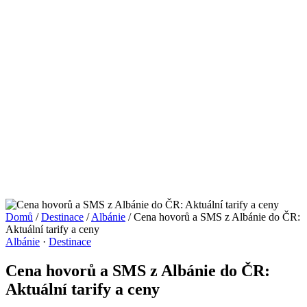
Domů
/
Destinace
/
Albánie
/
Cena hovorů a SMS z Albánie do ČR:
Aktuální tarify a ceny
Albánie
·
Destinace
Cena hovorů a SMS z Albánie do ČR:
Aktuální tarify a ceny