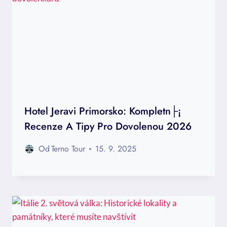
Hotel Jeravi Primorsko: Kompletn├¡
Recenze A Tipy Pro Dovolenou 2026
Od
Terno Tour
15. 9. 2025