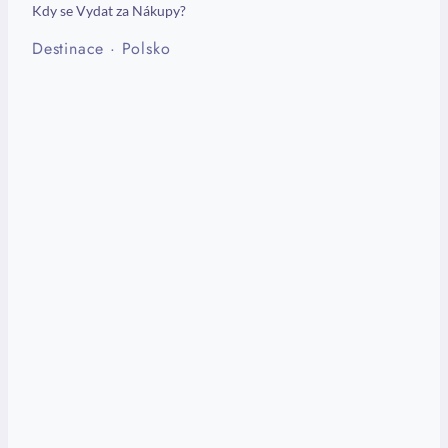
Kdy se Vydat za Nákupy?
Destinace
·
Polsko