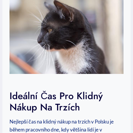
Ideální Čas Pro Klidný
Nákup Na Trzích
Nejlepší čas na klidný nákup na trzích v Polsku je
během pracovního dne, kdy většina lidí je v