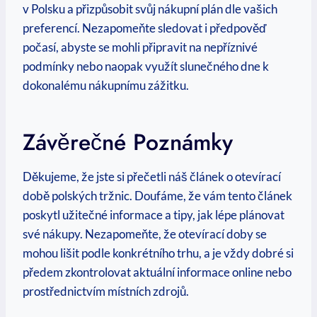
v Polsku a přizpůsobit svůj nákupní plán dle vašich
preferencí. Nezapomeňte sledovat i předpověď
počasí, abyste se mohli připravit na nepříznivé
podmínky nebo naopak využít slunečného dne k
dokonalému nákupnímu zážitku.
Závěrečné Poznámky
Děkujeme, že jste si přečetli náš článek o otevírací
době polských tržnic. Doufáme, že vám tento článek
poskytl užitečné informace a tipy, jak lépe plánovat
své nákupy. Nezapomeňte, že otevírací doby se
mohou lišit podle konkrétního trhu, a je vždy dobré si
předem zkontrolovat aktuální informace online nebo
prostřednictvím místních zdrojů.