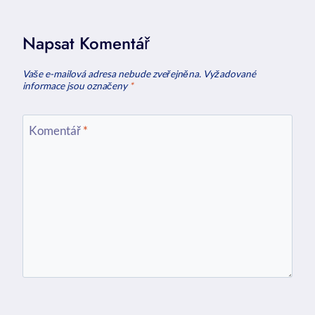
Napsat Komentář
Vaše e-mailová adresa nebude zveřejněna.
Vyžadované
informace jsou označeny
*
Komentář
*