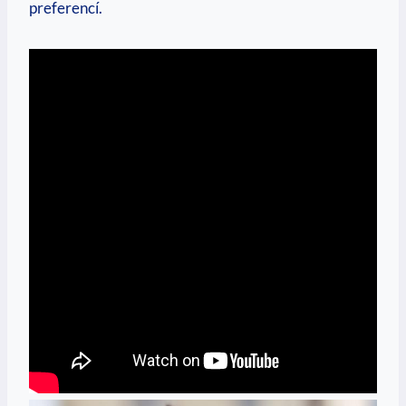
preferencí.