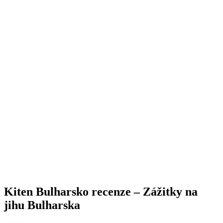
Kiten Bulharsko recenze – Zážitky na
jihu Bulharska