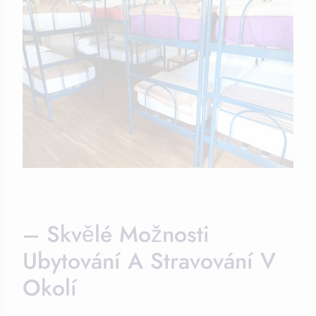
– Skvělé Možnosti
Ubytování A Stravování V
Okolí