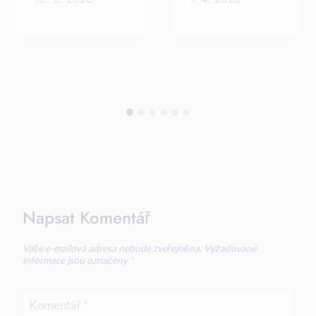
Napsat Komentář
Vaše e-mailová adresa nebude zveřejněna.
Vyžadované
informace jsou označeny
*
Komentář
*