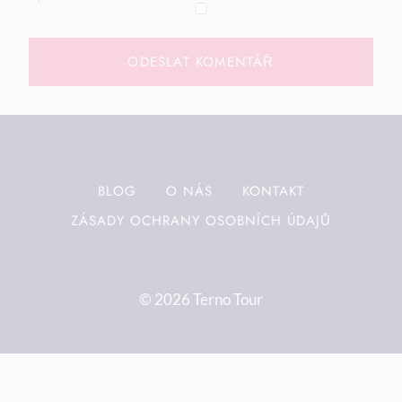
BLOG
O NÁS
KONTAKT
ZÁSADY OCHRANY OSOBNÍCH ÚDAJŮ
© 2026 Terno Tour