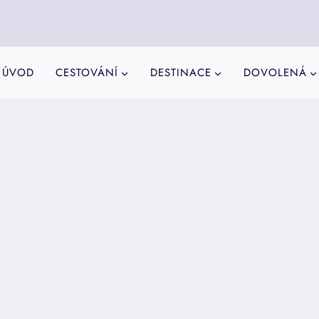
ÚVOD
CESTOVÁNÍ
DESTINACE
DOVOLENÁ