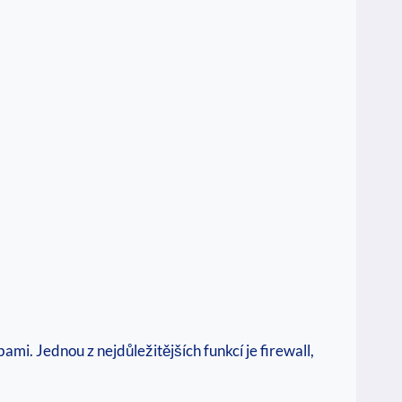
i. Jednou z nejdůležitějších funkcí je firewall,