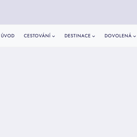
ÚVOD
CESTOVÁNÍ
DESTINACE
DOVOLENÁ