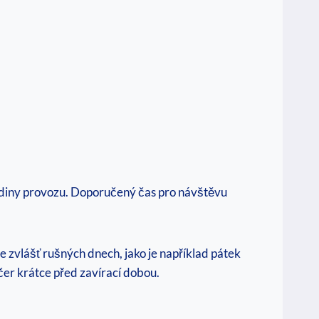
odiny provozu. Doporučený čas pro návštěvu
zvlášť rušných dnech, jako je například pátek
er krátce před zavírací dobou.