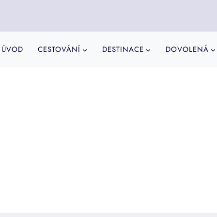
ÚVOD
CESTOVÁNÍ
DESTINACE
DOVOLENÁ