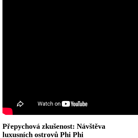
Přepychová zkušenost: Návštěva
luxusních ostrovů Phi Phi