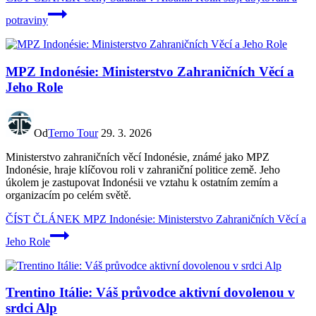
potraviny
MPZ Indonésie: Ministerstvo Zahraničních Věcí a
Jeho Role
Od
Terno Tour
29. 3. 2026
Ministerstvo zahraničních věcí Indonésie, známé jako MPZ
Indonésie, hraje klíčovou roli v zahraniční politice země. Jeho
úkolem je zastupovat Indonésii ve vztahu k ostatním zemím a
organizacím po celém světě.
ČÍST ČLÁNEK
MPZ Indonésie: Ministerstvo Zahraničních Věcí a
Jeho Role
Trentino Itálie: Váš průvodce aktivní dovolenou v
srdci Alp