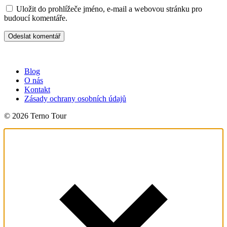
Uložit do prohlížeče jméno, e-mail a webovou stránku pro
budoucí komentáře.
Blog
O nás
Kontakt
Zásady ochrany osobních údajů
© 2026 Terno Tour