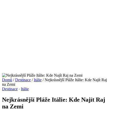
Domů
/
Destinace
/
Itálie
/
Nejkrásnější Pláže Itálie: Kde Najít Raj
na Zemi
Destinace
·
Itálie
Nejkrásnější Pláže Itálie: Kde Najít Raj
na Zemi