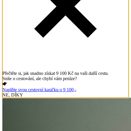
Přečtěte si, jak snadno získat 9 100 Kč na vaši další cestu.
Sníte o cestování, ale chybí vám peníze?
Naplňte svou cestovní kasičku o 9 100,-
NE, DÍKY