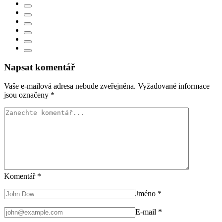
Napsat komentář
Vaše e-mailová adresa nebude zveřejněna.
Vyžadované informace
jsou označeny
*
Komentář
*
Jméno
*
E-mail
*