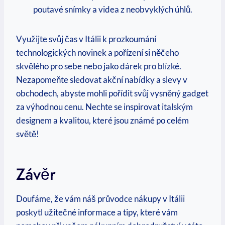
poutavé snímky a videa z neobvyklých úhlů.
Využijte svůj čas v Itálii k prozkoumání
technologických novinek a pořízení si něčeho
skvělého pro sebe nebo jako dárek pro blízké.
Nezapomeňte sledovat akční nabídky a slevy v
obchodech, abyste mohli pořídit svůj vysněný gadget
za výhodnou cenu. Nechte se inspirovat italským
designem a kvalitou, které jsou známé po celém
světě!
Závěr
Doufáme, že vám náš průvodce nákupy v Itálii
poskytl užitečné informace a tipy, které vám