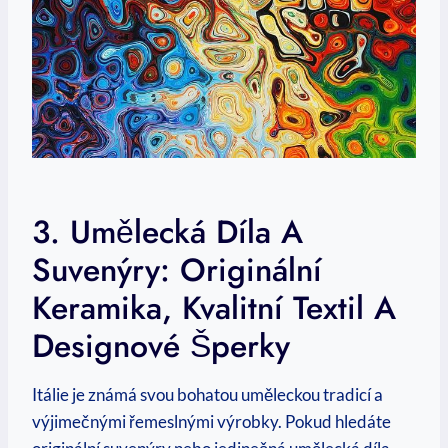
3. Umělecká Díla A
Suvenýry: Originální
Keramika, Kvalitní Textil A
Designové Šperky
Itálie je známá svou bohatou uměleckou tradicí a
výjimečnými řemeslnými výrobky. Pokud hledáte