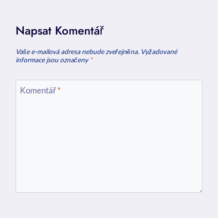
Napsat Komentář
Vaše e-mailová adresa nebude zveřejněna.
Vyžadované
informace jsou označeny
*
Komentář
*