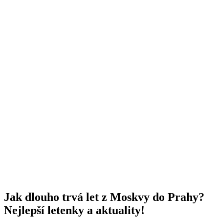
Jak dlouho trvá let z Moskvy do Prahy?
Nejlepší letenky a aktuality!