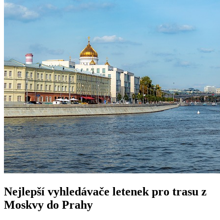
Nejlepší vyhledávače letenek pro trasu z
Moskvy do Prahy