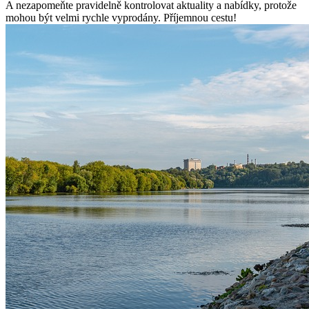
A nezapomeňte pravidelně kontrolovat aktuality a nabídky, protože
mohou být velmi rychle vyprodány. Příjemnou cestu!