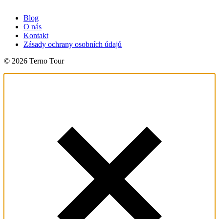
Blog
O nás
Kontakt
Zásady ochrany osobních údajů
© 2026 Terno Tour