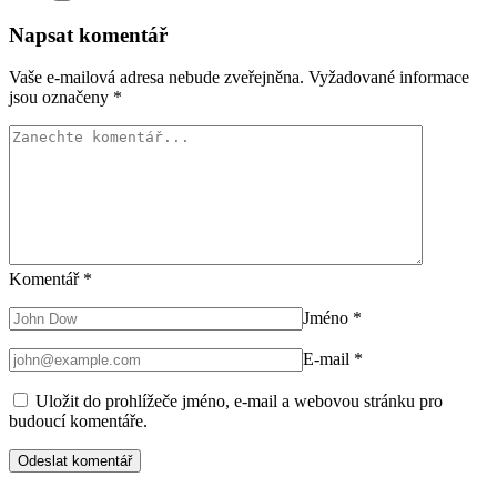
Napsat komentář
Vaše e-mailová adresa nebude zveřejněna.
Vyžadované informace
jsou označeny
*
Komentář
*
Jméno
*
E-mail
*
Uložit do prohlížeče jméno, e-mail a webovou stránku pro
budoucí komentáře.