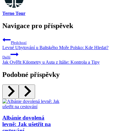
Terno Tour
Navigace pro příspěvek
Předchozí
Levné Ubytování u Baltského Moře Polsko: Kde Hledat?
Další
Jak Ověřit Kilometry u Auta z Itálie: Kontrola a Tipy
Podobné příspěvky
Albánie dovolená
levně: Jak ušetřit na
cestování