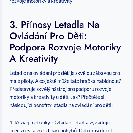
3. Přínosy Letadla Na
Ovládání Pro Děti:
Podpora Rozvoje Motoriky
A Kreativity
Letadlo na ovládání pro děti je skvělou zábavou pro
malé piloty. A co ještě může tato hračka nabídnout?
Představuje skvělý nástroj pro podporu rozvoje
motoriky a kreativity u dětí. Jak? Přečtěte si
následující benefity letadla na ovládání pro děti:
1. Rozvoj motoriky: Ovládání letadla vyžaduje
preciznost a koordinaci pohybů. Děti musí držet