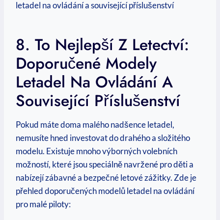
8. To Nejlepší Z Letectví:
Doporučené Modely
Letadel Na Ovládání A
Související Příslušenství
Pokud máte doma malého nadšence letadel,
nemusíte hned investovat do drahého a složitého
modelu. Existuje mnoho výborných volebních
možností, které jsou speciálně navržené pro děti a
nabízejí zábavné a bezpečné letové zážitky. Zde je
přehled doporučených modelů letadel na ovládání
pro malé piloty: