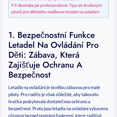
9
9. Bezmála jak profesionálové: Tipy od zkušených
pilotů pro dětského nadšence letadel na ovládání
1. Bezpečnostní Funkce
Letadel Na Ovládání Pro
Děti: Zábava, Která
Zajišťuje Ochranu A
Bezpečnost
Letadlo na ovládání je skvělou zábavou pro malé
piloty. Pro rodiče je však důležité, aby takováto
hračka poskytovala dostatečnou ochranu a
bezpečnost. Proto jsou letadla na ovládání vybavena
různými bezpečnostními funkcemi, které zajišťují