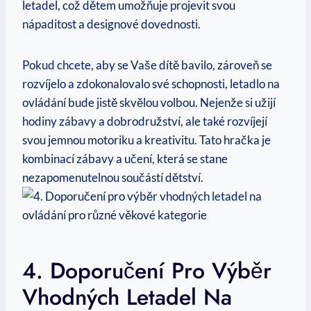
letadel, což dětem umožňuje projevit svou
nápaditost a designové dovednosti.
Pokud chcete, aby se Vaše dítě bavilo, zároveň se
rozvíjelo a zdokonalovalo své schopnosti, letadlo na
ovládání bude jistě skvělou volbou. Nejenže si užijí
hodiny zábavy a dobrodružství, ale také rozvíjejí
svou jemnou motoriku a kreativitu. Tato hračka je
kombinací zábavy a učení, která se stane
nezapomenutelnou součástí dětství.
4. Doporučení Pro Výběr
Vhodných Letadel Na