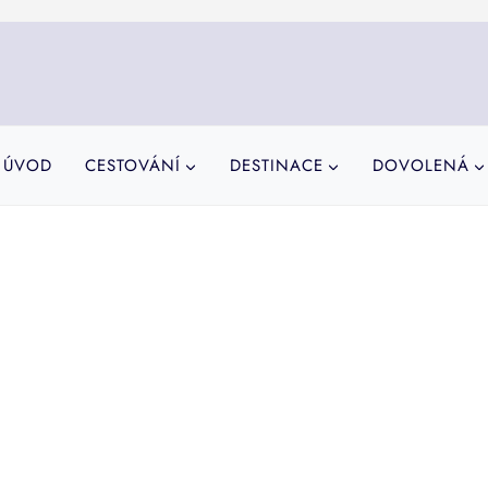
ÚVOD
CESTOVÁNÍ
DESTINACE
DOVOLENÁ