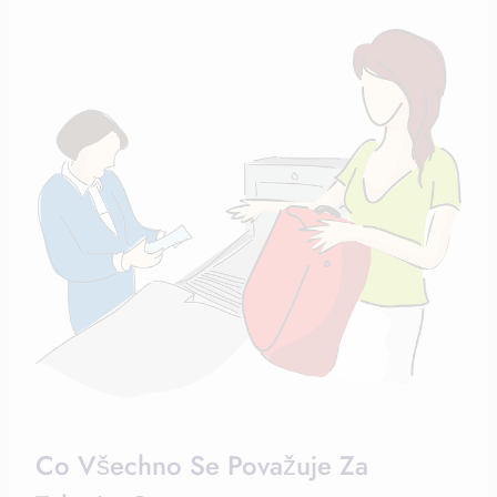
Co Všechno Se Považuje Za