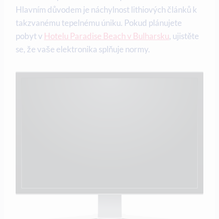
Hlavním důvodem je náchylnost lithiových článků k
takzvanému tepelnému úniku. Pokud plánujete
pobyt v
Hotelu Paradise Beach v Bulharsku
, ujistěte
se, že vaše elektronika splňuje normy.