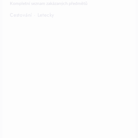
Kompletní seznam zakázaných předmětů
Cestování
·
Letecky