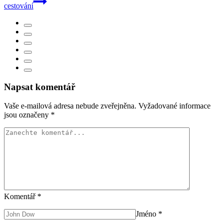
cestování
Napsat komentář
Vaše e-mailová adresa nebude zveřejněna.
Vyžadované informace
jsou označeny
*
Komentář
*
Jméno
*