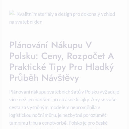
Plánování Nákupu V
Polsku: Ceny, Rozpočet A
Praktické Tipy Pro Hladký
Průběh Návštěvy
Plánování nákupu svatebních šatů v Polsku vyžaduje
více než jen nadšení pro krásné krajky. Aby se vaše
cesta za vysněným modelem neproměnila v
logistickou noční můru, je nezbytné porozumět
tamnímu trhu a cenotvorbě. Polsko je pro české