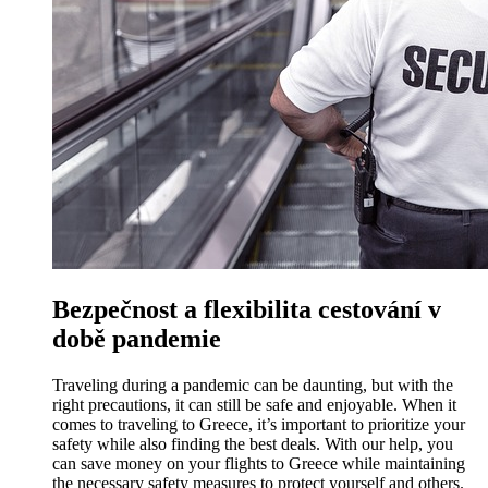
Bezpečnost a flexibilita cestování v
době pandemie
Traveling during a pandemic can be daunting, but with the
right precautions, it can still be safe and enjoyable. When it
comes to traveling to Greece, it’s important to prioritize your
safety while also finding the best deals. With our help, you
can save money on your flights to Greece while maintaining
the necessary safety measures to protect yourself and others.