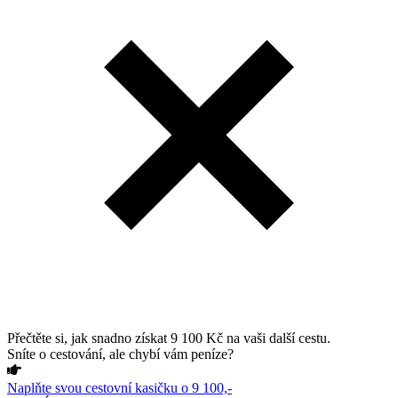
Přečtěte si, jak snadno získat 9 100 Kč na vaši další cestu.
Sníte o cestování, ale chybí vám peníze?
Naplňte svou cestovní kasičku o 9 100,-