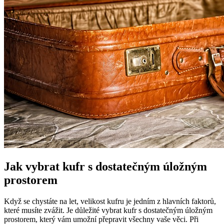
Jak vybrat kufr s dostatečným úložným
prostorem
Když se chystáte na let, velikost kufru je jedním z hlavních faktorů,
které musíte zvážit. Je důležité vybrat kufr s dostatečným úložným
prostorem, který vám umožní přepravit všechny vaše věci. Při