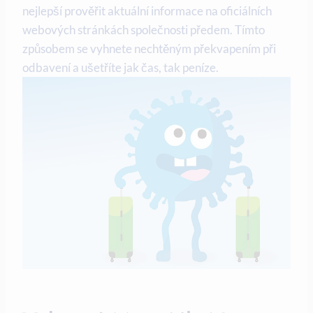
nejlepší prověřit aktuální informace na oficiálních
webových stránkách společnosti předem. Tímto
způsobem se vyhnete nechtěným překvapením při
odbavení a ušetříte jak čas, tak peníze.