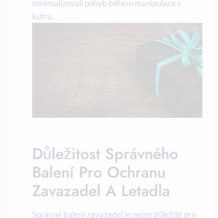
minimalizovali pohyb během manipulace s
kufru.
Důležitost Správného
Balení Pro Ochranu
Zavazadel A Letadla
Správné balení zavazadel je nejen důležité pro