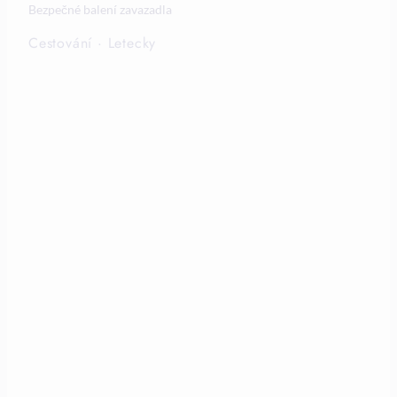
Bezpečné balení zavazadla
Cestování
·
Letecky