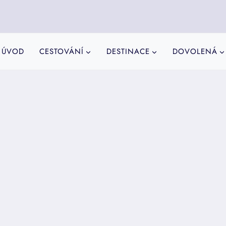
ÚVOD
CESTOVÁNÍ
DESTINACE
DOVOLENÁ