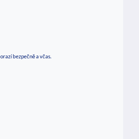
dorazí bezpečně a včas.