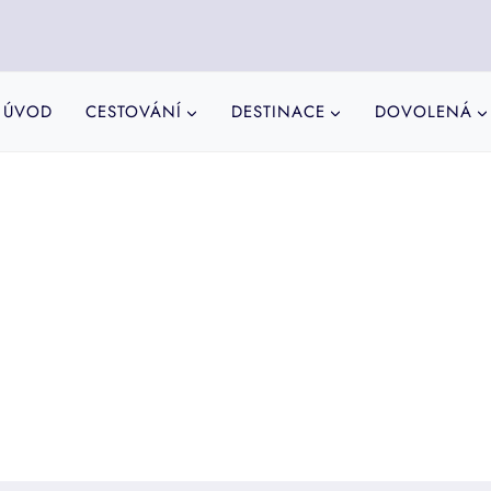
ÚVOD
CESTOVÁNÍ
DESTINACE
DOVOLENÁ